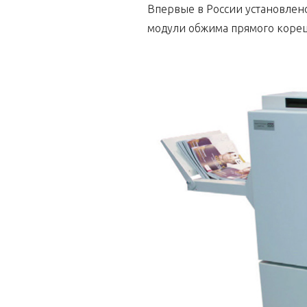
Впервые в России установлен
модули обжима прямого кореш