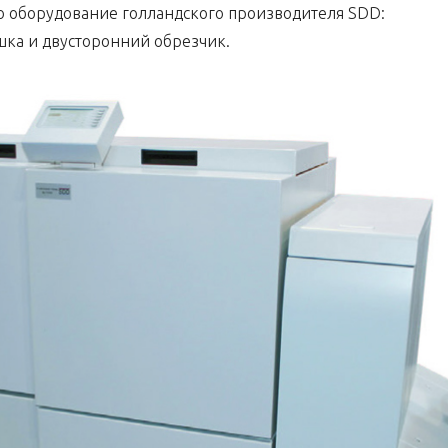
о оборудование голландского производителя SDD:
ка и двусторонний обрезчик.