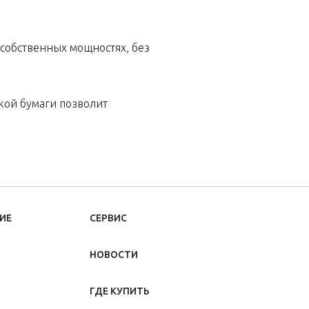
 собственных мощностях, без
кой бумаги позволит
ИЕ
СЕРВИС
НОВОСТИ
ГДЕ КУПИТЬ