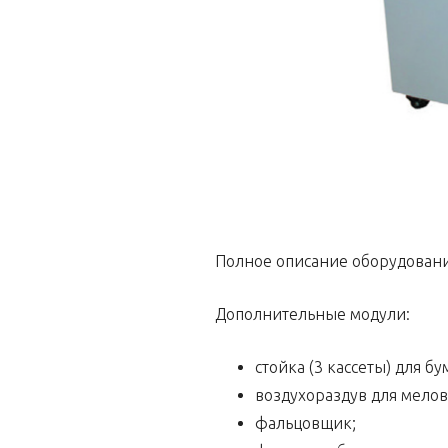
Полное описание оборудовани
Дополнительные модули:
стойка (3 кассеты) для б
воздухораздув для мелов
фальцовщик;