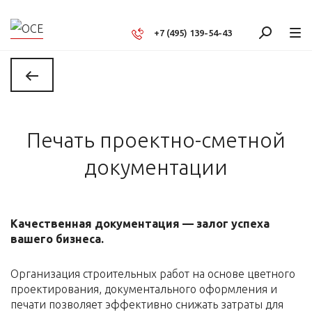
+7 (495) 139-54-43
Печать проектно-сметной
документации
Качественная документация — залог успеха
вашего бизнеса.
Организация строительных работ на основе цветного
проектирования, документального оформления и
печати позволяет эффективно снижать затраты для