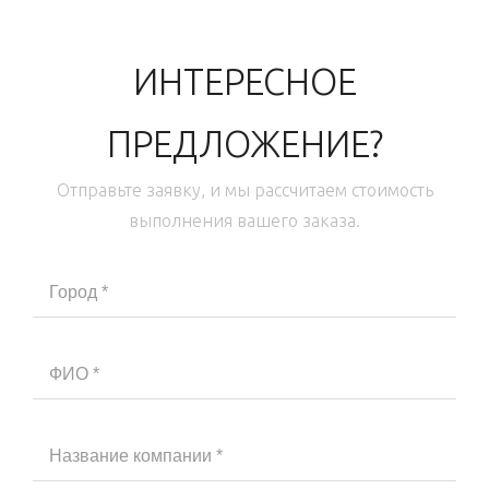
ИНТЕРЕСНОЕ
ПРЕДЛОЖЕНИЕ?
Отправьте заявку, и мы рассчитаем стоимость
выполнения вашего заказа.