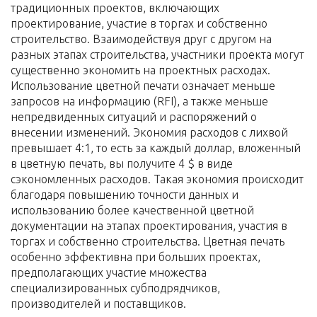
традиционных проектов, включающих
проектирование, участие в торгах и собственно
строительство. Взаимодействуя друг с другом на
разных этапах строительства, участники проекта могут
существенно экономить на проектных расходах.
Использование цветной печати означает меньше
запросов на информацию (RFI), а также меньше
непредвиденных ситуаций и распоряжений о
внесении изменений. Экономия расходов с лихвой
превышает 4:1, то есть за каждый доллар, вложенный
в цветную печать, вы получите 4 $ в виде
сэкономленных расходов. Такая экономия происходит
благодаря повышению точности данных и
использованию более качественной цветной
документации на этапах проектирования, участия в
торгах и собственно строительства. Цветная печать
особенно эффективна при больших проектах,
предполагающих участие множества
специализированных субподрядчиков,
производителей и поставщиков.