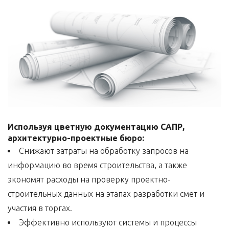
Используя цветную документацию САПР,
архитектурно-проектные бюро:
Снижают затраты на обработку запросов на
информацию во время строительства, а также
экономят расходы на проверку проектно-
строительных данных на этапах разработки смет и
участия в торгах.
Эффективно используют системы и процессы