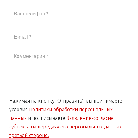
Нажимая на кнопку "Отправить", вы принимаете
условия
Политики обработки персональных
данных
и подписываете
Заявление-согласие
субъекта на передачу его персональных данных
третьей стороне.