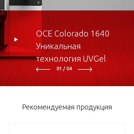
OCE Colorado 1640
Уникальная
технология UVGel
01
04
Рекомендуемая продукция