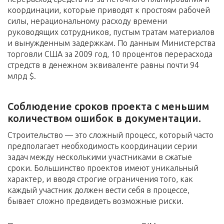
координации, которые приводят к простоям рабочей
силы, нерациональному расходу времени
руководящих сотрудников, пустым тратам материалов
и вынужденным задержкам. По данным Министерства
торговли США за 2009 год, 10 процентов перерасхода
стредств в денежном эквиваленте равны почти 94
млрд $.
Соблюдение сроков проекта с меньшим
количеством ошибок в документации.
Строительство — это сложный процесс, который часто
предполагает необходимость координации серии
задач между несколькими участниками в сжатые
сроки. Большинство проектов имеют уникальный
характер, и вводя строгие ограничения того, как
каждый участник должен вести себя в процессе,
бывает сложно предвидеть возможные риски.