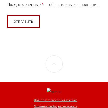
Поля, отмеченные
*
— обязательны к заполнению.
ОТПРАВИТЬ
Пользовательское соглашение
Политика конфиденциальности