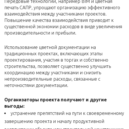
Передовые технологии, например BIM и цветная
печать САПР, упрощают организацию эффективного
взаимодействия между участниками проектов.
Повышение качества взаимодействия приводит к
существенной экономии расходов в виде увеличения
производительности и прибыли.
Использование цветной документации на
традиционных проектах, включающих этапы
проектирования, участия в торгах и собственно
строительства, позволяет существенно улучшить
координацию между участниками и снизить
непроизводительные расходы, связанные с
неточностями документации.
Организаторы проекта получают и другие
выгоды:
устранение препятствий на пути к своевременному
завершению проекта и началу продуктивной