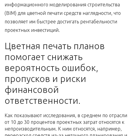
информационного моделирования строительства
(BIM) для цветной печати средств наглядности, что
позволяет им быстрее достигать рентабельности
проектных инвестиций.
Цветная печать планов
помогает снижать
вероятность ошибок,
пропусков и риски
финансовой
ответственности.
Как показывают исследования, в среднем по отрасли
от 10 до 30 процентов проектных затрат относятся к
непроизводительным. К ним относятся, например,
перерасход средств из-за неточного планирования и