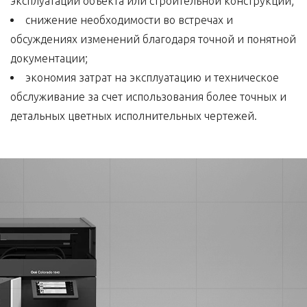
эксплуатации объекта или строительной конструкции;
снижение необходимости во встречах и
обсуждениях изменений благодаря точной и понятной
документации;
экономия затрат на эксплуатацию и техническое
обслуживание за счет использования более точных и
детальных цветных исполнительных чертежей.