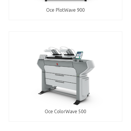
Oce PlotWave 900
Oce ColorWave 500