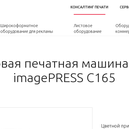
КОНСАЛТИНГ ПЕЧАТИ
СЕРВ
Широкоформатное
Листовое
Оборуд
оборудование для рекламы
оборудование
коммер
вая печатная машина
imagePRESS C165
Цветной при