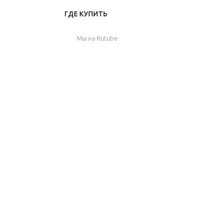
ГДЕ КУПИТЬ
Мы на Rutube