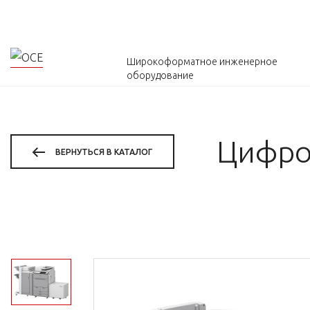
Широкоформатное инженерное
оборудование
Цифро
ВЕРНУТЬСЯ В КАТАЛОГ