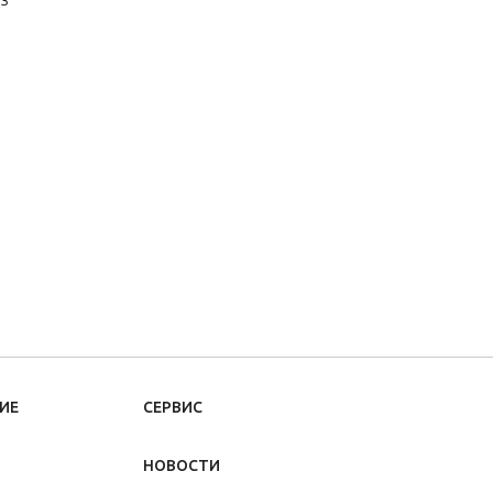
ИЕ
СЕРВИС
НОВОСТИ