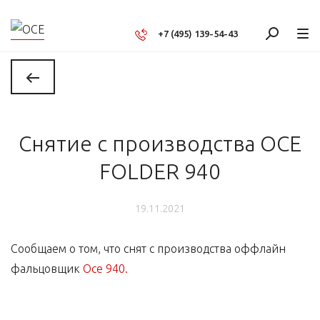
+7 (495) 139-54-43
Снятие с производства OCE
FOLDER 940
19.11.2021
Сообщаем о том, что снят с производства оффлайн
фальцовщик
Осе 940.