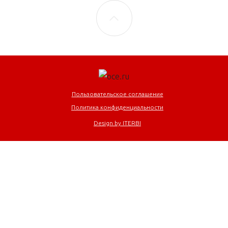
Пользовательское соглашение
Политика конфиденциальности
Design by ITERBI