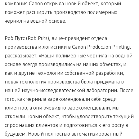
компания Canon открыла новый объект, который
поможет расширить производство полимерных
чернил на водной основе.
Роб Путс (Rob Puts), вице-президент отдела
производства и логистики в Canon Production Printing,
рассказывает: «Наши полимерные чернила на водной
основе всегда производились на наших объектах, и
как и другие технологии собственной разработки,
новая технология производства была придумана в
нашей научно-исследовательской лаборатории. После
того, как чернила зарекомендовали себя среди
клиентов, а они очевидно зарекомендовали, мы
открыли новый объект, чтобы удовлетворить текущий
спрос наших клиентов и подготовиться к его росту в
будущем. Новый полностью автоматизированный