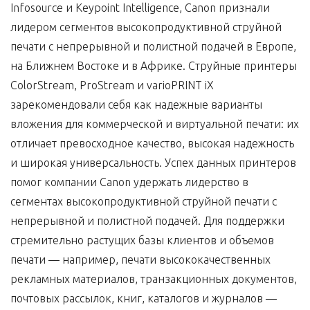
Infosource и Keypoint Intelligence, Canon признали
лидером сегментов высокопродуктивной струйной
печати с непрерывной и полистной подачей в Европе,
на Ближнем Востоке и в Африке. Струйные принтеры
ColorStream, ProStream и varioPRINT iX
зарекомендовали себя как надежные варианты
вложения для коммерческой и виртуальной печати: их
отличает превосходное качество, высокая надежность
и широкая универсальность. Успех данных принтеров
помог компании Canon удержать лидерство в
сегментах высокопродуктивной струйной печати с
непрерывной и полистной подачей. Для поддержки
стремительно растущих базы клиентов и объемов
печати — например, печати высококачественных
рекламных материалов, транзакционных документов,
почтовых рассылок, книг, каталогов и журналов —