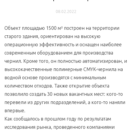
08.02.2022
Объект площадью 1500 м² построен на территории
старого здания, ориентирован на высокую
операционную эффективность и оснащен наиболее
современным оборудованием для производства
чернил. Кроме того, он полностью автоматизирован, и
высококачественные полимерные CMYK-чернила на
водной основе производятся с минимальным
количеством отходов. Также открытие объекта
позволило создать 30 новых вакантных мест: кого-то
перевели из других подразделений, а кого-то наняли
впервые.
Как сообщалось в прошлом году по результатам
исследования рынка, проведенного компаниями