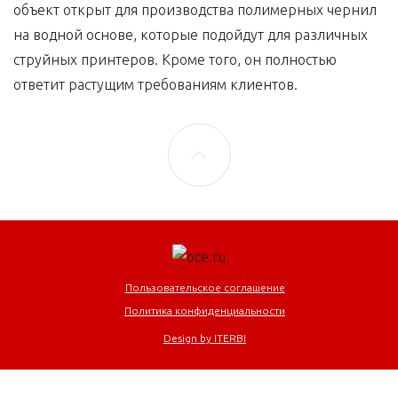
объект открыт для производства полимерных чернил
на водной основе, которые подойдут для различных
струйных принтеров. Кроме того, он полностью
ответит растущим требованиям клиентов.
Пользовательское соглашение
Политика конфиденциальности
Design by ITERBI