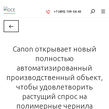
+7 (495) 139-54-43
Canon открывает новый
полностью
автоматизированный
производственный объект,
чтобы удовлетворить
растущий спрос на
полимерные чернила