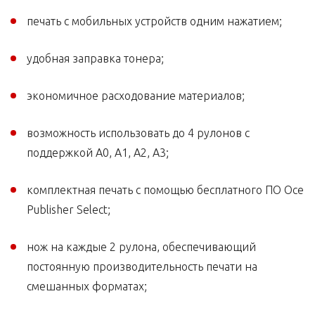
печать с мобильных устройств одним нажатием;
удобная заправка тонера;
экономичное расходование материалов;
возможность использовать до 4 рулонов с
поддержкой А0, А1, А2, А3;
комплектная печать с помощью бесплатного ПО Oce
Publisher Select;
нож на каждые 2 рулона, обеспечивающий
постоянную производительность печати на
смешанных форматах;