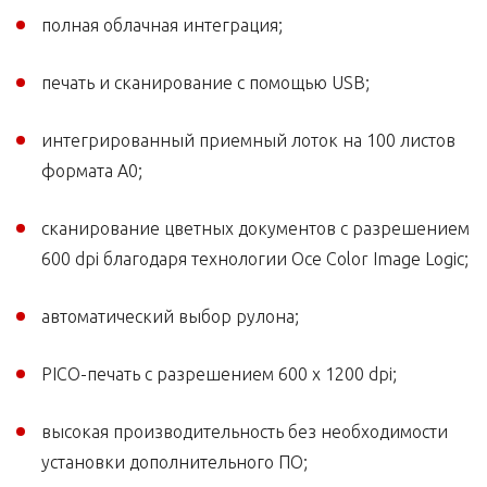
полная облачная интеграция;
печать и сканирование с помощью USB;
интегрированный приемный лоток на 100 листов
формата А0;
сканирование цветных документов с разрешением
600 dpi благодаря технологии Осe Color Image Logic;
автоматический выбор рулона;
PICO-печать с разрешением 600 x 1200 dpi;
высокая производительность без необходимости
установки дополнительного ПО;