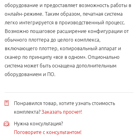
оборудование и предоставляет возможность работы в
онлайн-режиме. Таким образом, печатная система
легко интегрируется в производственный процесс.
Возможно пошаговое расширение конфигурации от
обычного плоттера до целого комплекса,
включающего плоттер, копировальный аппарат и
сканер по принципу «все в одном». Опционально
система может быть оснащена дополнительным
оборудованием и ПО.
Понравился товар, хотите узнать стоимость
комплекта?
Заказать просчет!
Нужна консультация?
Поговорите с консультантом!