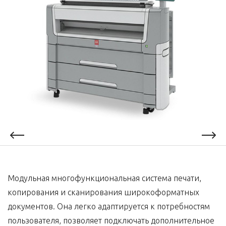
Модульная многофункциональная система печати,
копирования и сканирования широкоформатных
документов. Она легко адаптируется к потребностям
пользователя, позволяет подключать дополнительное