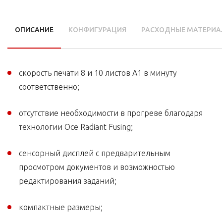
ОПИСАНИЕ
КОНФИГУРАЦИЯ
РАСХОДНЫЕ МАТЕРИ
скорость печати 8 и 10 листов А1 в минуту
соответственно;
отсутствие необходимости в прогреве благодаря
технологии Oce Radiant Fusing;
сенсорный дисплей с предварительным
просмотром документов и возможностью
редактирования заданий;
компактные размеры;