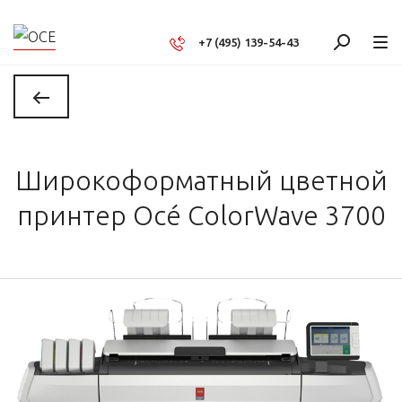
+7 (495) 139-54-43
Широкоформатный цветной
принтер Océ ColorWave 3700