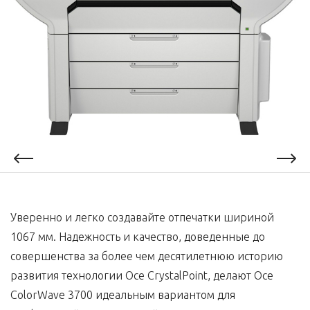
Уверенно и легко создавайте отпечатки шириной
1067 мм. Надежность и качество, доведенные до
совершенства за более чем десятилетнюю историю
развития технологии Oce CrystalPoint, делают Oce
ColorWave 3700 идеальным вариантом для