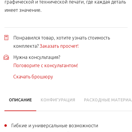
графической и технической печати, где каждая деталь
имеет значение.
Понравился товар, хотите узнать стоимость
комплекта?
Заказать просчет!
Нужна консультация?
Поговорите с консультантом!
Скачать брошюру
ОПИСАНИЕ
КОНФИГУРАЦИЯ
РАСХОДНЫЕ МАТЕРИ
Гибкие и универсальные возможности