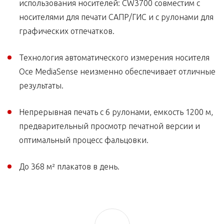
использования носителей: CW3700 совместим с
носителями для печати САПР/ГИС и с рулонами для
графических отпечатков.
Технология автоматического измерения носителя
Oce MediaSense неизменно обеспечивает отличные
результаты.
Непрерывная печать с 6 рулонами, емкость 1200 м,
предварительный просмотр печатной версии и
оптимальный процесс фальцовки.
До 368 м² плакатов в день.