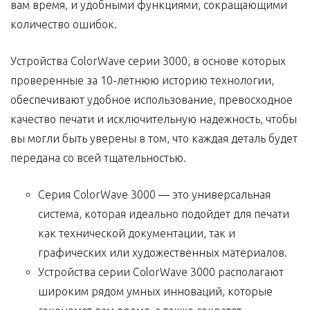
вам время, и удобными функциями, сокращающими
количество ошибок.
Устройства ColorWave серии 3000, в основе которых
проверенные за 10-летнюю историю технологии,
обеспечивают удобное использование, превосходное
качество печати и исключительную надежность, чтобы
вы могли быть уверены в том, что каждая деталь будет
передана со всей тщательностью.
Серия ColorWave 3000 — это универсальная
система, которая идеально подойдет для печати
как технической документации, так и
графических или художественных материалов.
Устройства серии ColorWave 3000 располагают
широким рядом умных инноваций, которые