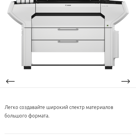
Легко создавайте широкий спектр материалов
большого формата.