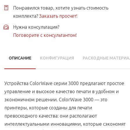
Понравился товар, хотите узнать стоимость
комплекта?
Заказать просчет!
Нужна консультация?
Поговорите с консультантом!
ОПИСАНИЕ
КОНФИГУРАЦИЯ
РАСХОДНЫЕ МАТЕРИ
Устройства ColorWave серии 3000 предлагают простое
управление и высокое качество печати в удобном и
экономичном решении. ColorWave 3000 — это
принтеры, которые созданы для печати
превосходного качества: они располагают
интеллектуальными инновациями, которые сэкономят