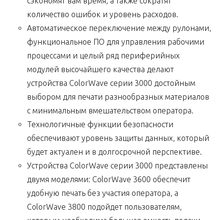
сэкономят вам время, а также сократят
количество ошибок и уровень расходов.
Автоматическое переключение между рулонами,
функциональное ПО для управления рабочими
процессами и целый ряд периферийных
модулей высочайшего качества делают
устройства ColorWave серии 3000 достойным
выбором для печати разнообразных материалов
с минимальным вмешательством оператора.
Технологичные функции безопасности
обеспечивают уровень защиты данных, который
будет актуален и в долгосрочной перспективе.
Устройства ColorWave серии 3000 представлены
двумя моделями: ColorWave 3600 обеспечит
удобную печать без участия оператора, а
ColorWave 3800 подойдет пользователям,