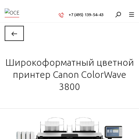
+7 (495) 139-54-43
Широкоформатный цветной
принтер Canon ColorWave
3800